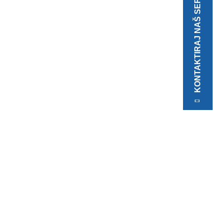
KONTAKTIRAJ NAŠ SERVIS