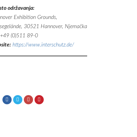
sto održavanja:
nover Exhibition Grounds,
segelände, 30521 Hannover, Njemačka
+49 (0)511 89-0
site:
https://www.interschutz.de/