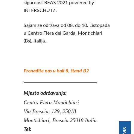
sigurnost REAS 2021 powered by
INTERSCHUTZ.
Sajam se održava od 08. do 10. Listopada
u Centro Fiera del Garda, Montichiari
(Bs), Italija.
Pronađite nas u hali 8, štand B2
Mjesto održavanja:
Centro Fiera Montichiari
Via Brescia, 129, 25018
Montichiari, Brescia 25018 Italia
Tel: