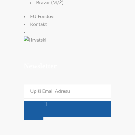
Bravar (m/ž)
EU Fondovi
Kontakt
Newsletter