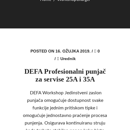
POSTED ON 16. OŽUJKA 2019.
/
0
/
Urednik
DEFA Profesionalni punjač
za servise 25A i 35A
DEFA Workshop Jedinstveni zaslon
punjača omogućuje dostupnost svake
funkcije jednim pritiskom tipke i
omogućuje jednostavno praćenje procesa
punjenja. Osigurava kontinuiranu struju